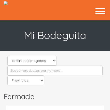
Mi Bodeguita
Farmacia