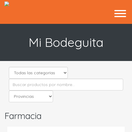
Mi Bodeguita
Farmacia