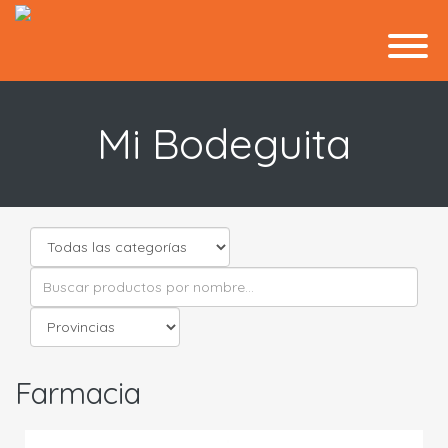
Mi Bodeguita
Farmacia