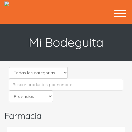
Mi Bodeguita
Farmacia