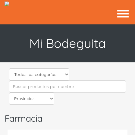
Mi Bodeguita
Farmacia