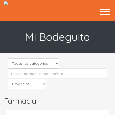
Mi Bodeguita
Farmacia