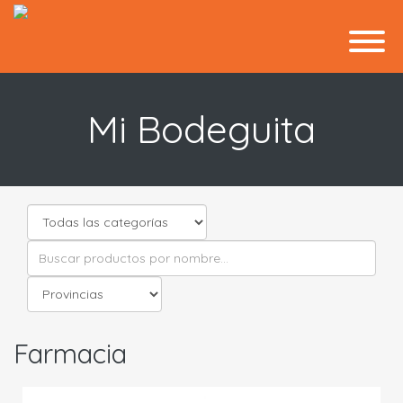
Mi Bodeguita
Farmacia