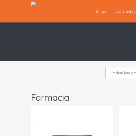
Inicio
Llamada
Farmacia