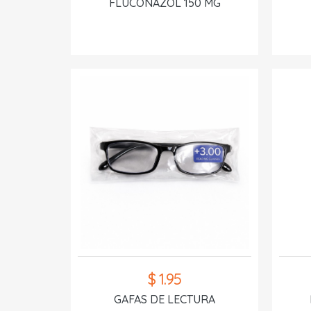
FLUCONAZOL 150 MG
$ 1.95
GAFAS DE LECTURA