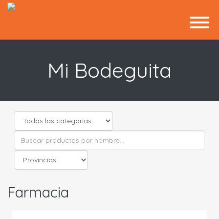
Mi Bodeguita
Farmacia