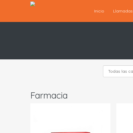
Inicio
Llamada
Farmacia