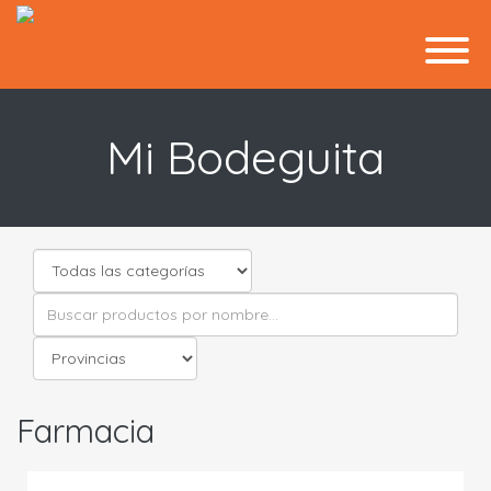
Mi Bodeguita
Farmacia