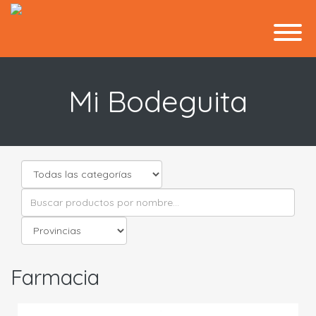
Mi Bodeguita
Farmacia