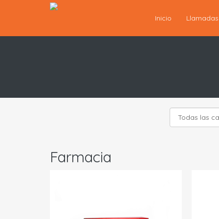
Inicio
Llamada
Farmacia