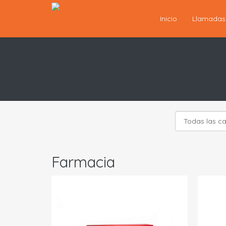
Inicio
Llamada
Farmacia