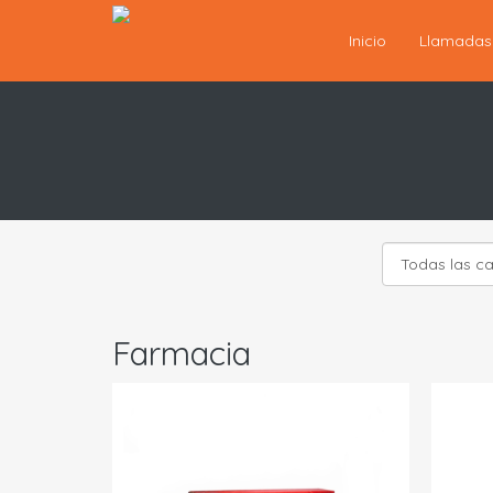
Inicio
Llamada
Farmacia