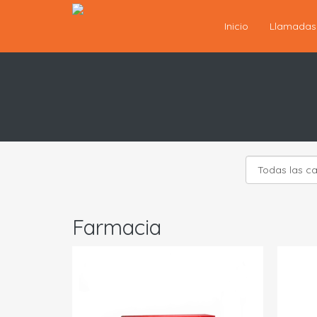
Inicio
Llamada
Farmacia