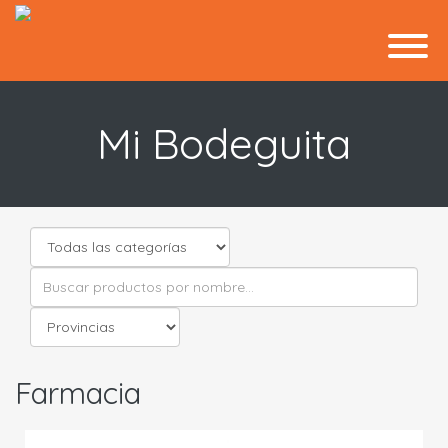
Mi Bodeguita
Farmacia