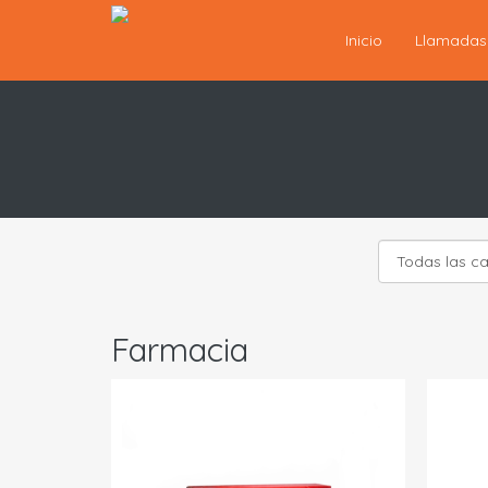
Inicio
Llamada
Farmacia