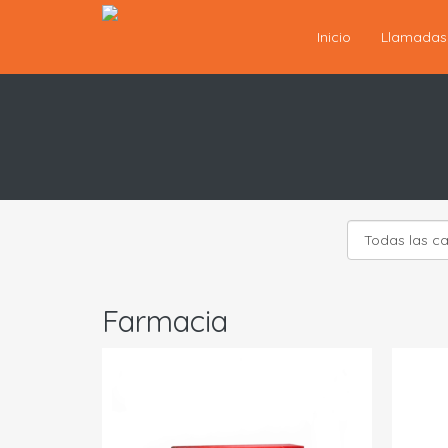
Inicio
Llamada
Farmacia