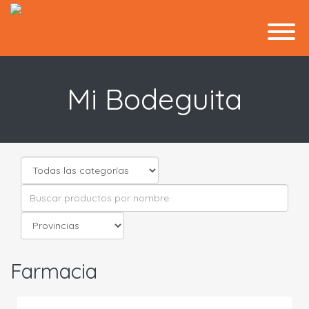
Mi Bodeguita
Farmacia