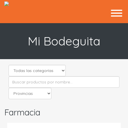
Mi Bodeguita
Farmacia