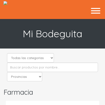
Mi Bodeguita
Farmacia