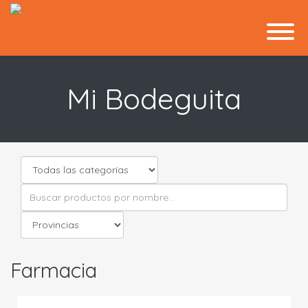
Mi Bodeguita
Farmacia