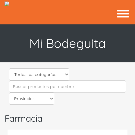
Mi Bodeguita
Farmacia