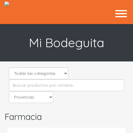
Mi Bodeguita
Farmacia