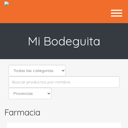
Mi Bodeguita
Farmacia