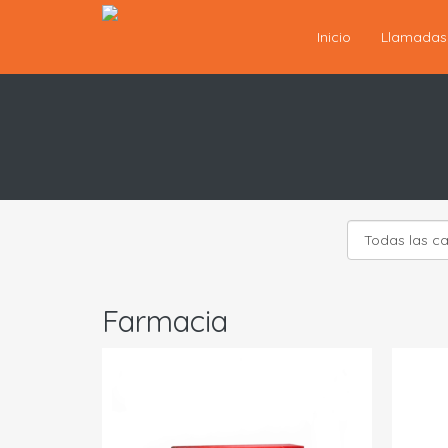
Inicio
Llamada
Farmacia