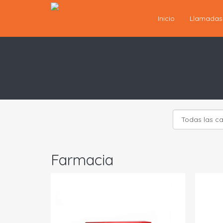
Inicio
Llamada
Farmacia