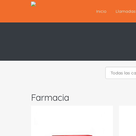
Inicio
Llamada
Farmacia