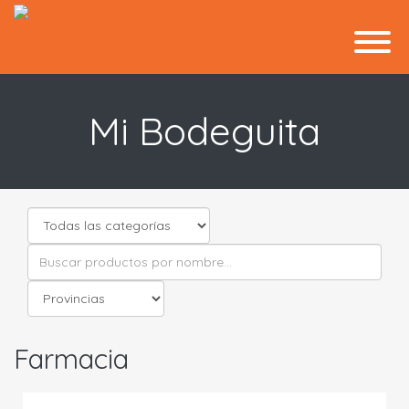
Mi Bodeguita
Farmacia