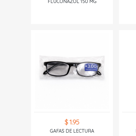
FLUCONAZOL 150 MG
$ 1.95
GAFAS DE LECTURA