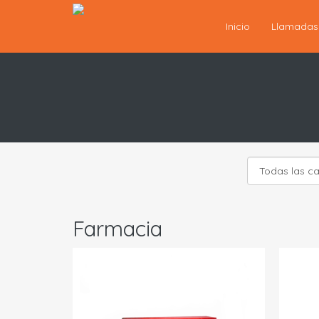
Inicio
Llamada
Farmacia