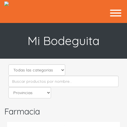
Mi Bodeguita
Farmacia