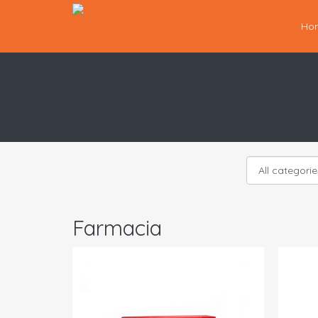
Ho
Farmacia