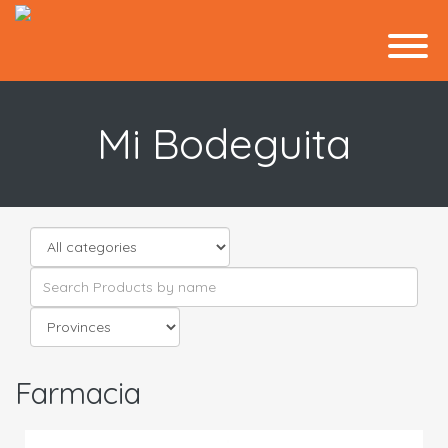
Mi Bodeguita
Farmacia