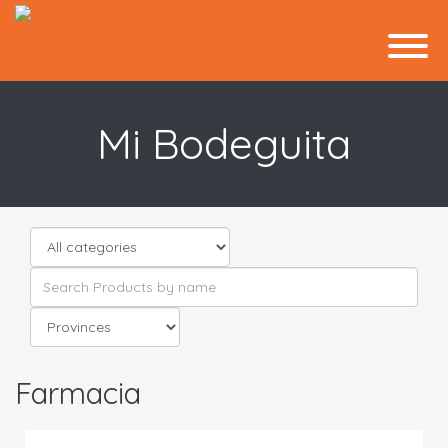
Mi Bodeguita
Farmacia