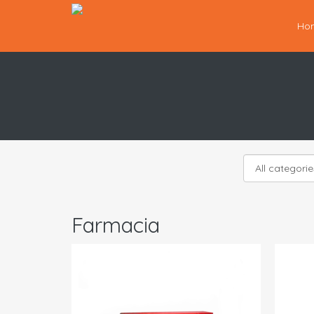
Ho
Farmacia