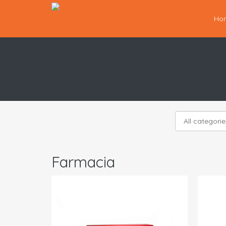
Ho
Farmacia