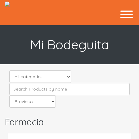
Mi Bodeguita
Farmacia