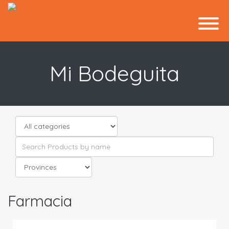
Mi Bodeguita
Farmacia