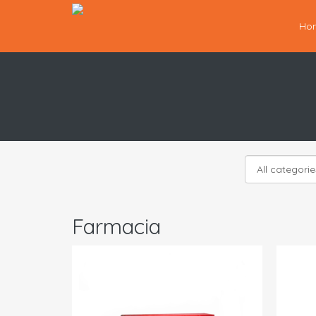
Ho
Farmacia