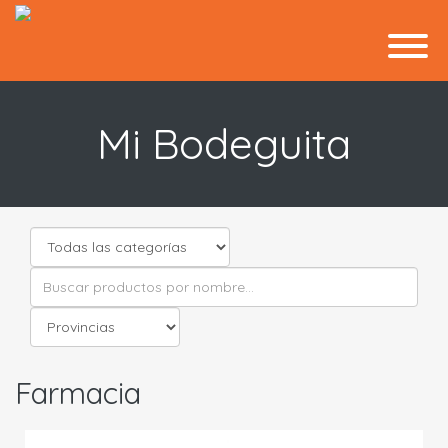
Mi Bodeguita
Farmacia