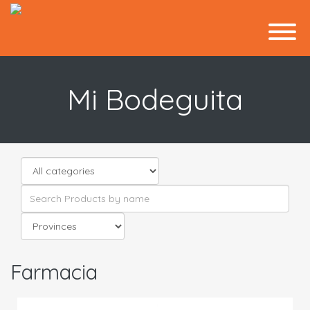
Mi Bodeguita
Farmacia