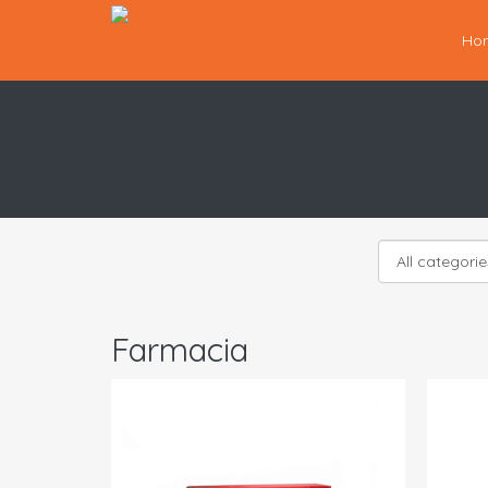
Ho
Farmacia