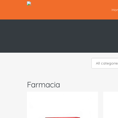
Ho
Farmacia