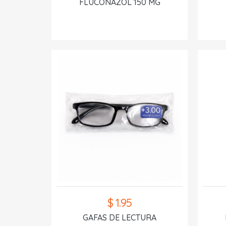
FLUCONAZOL 150 MG
$ 1.95
GAFAS DE LECTURA