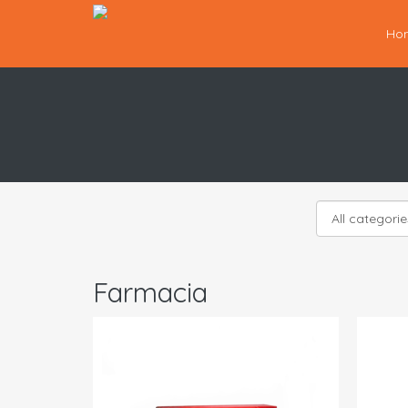
Ho
Farmacia