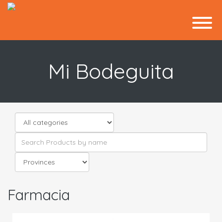
Mi Bodeguita
Farmacia