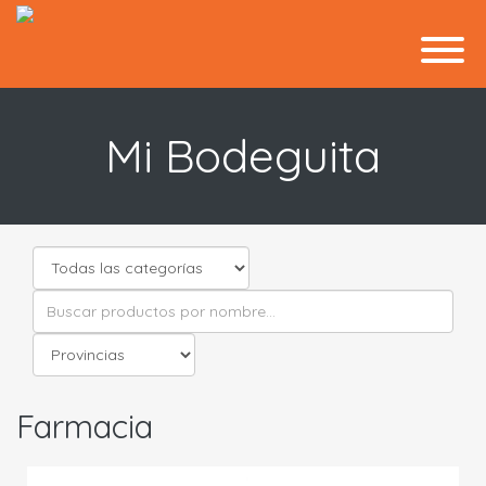
Mi Bodeguita
Farmacia