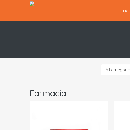
Ho
Farmacia