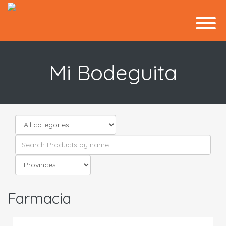
Mi Bodeguita
Farmacia