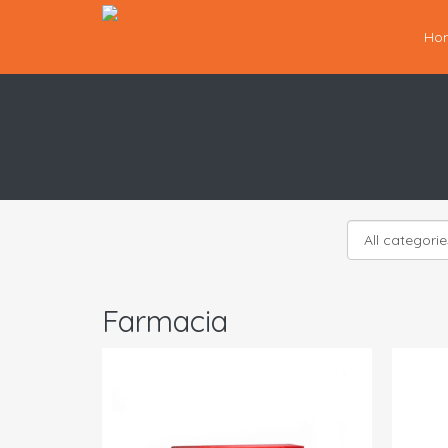
Ho
Farmacia